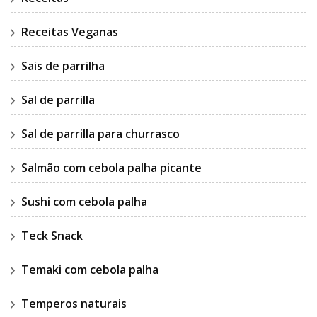
Receitas Veganas
Sais de parrilha
Sal de parrilla
Sal de parrilla para churrasco
Salmão com cebola palha picante
Sushi com cebola palha
Teck Snack
Temaki com cebola palha
Temperos naturais