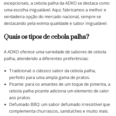
excepcionais, a cebola palha da ADKO se destaca como
uma escolha inigualável. Aqui, fabricamos a melhor e
verdadeira opção do mercado nacional, sempre se
destacando pela exímia qualidade e sabor inigualável.
Quais os tipos de cebola palha?
A ADKO oferece uma variedade de sabores de cebola
palha, atendendo a diferentes preferências:
Tradicional: o clássico sabor da cebola palha,
perfeito para uma ampla gama de pratos.
Picante: para os amantes de um toque de pimenta, a
cebola palha picante adiciona um elemento de calor
aos pratos.
Defumado BBQ: um sabor defumado irresistível que
complementa churrascos, sanduíches e muito mais.