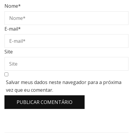
Nome
*
E-mail
*
Site
Salvar meus dados neste navegador para a próxima
vez que eu comentar.