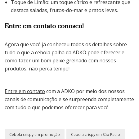
Toque de Limão: um toque cítrico e refrescante que
destaca saladas, frutos-do-mar e pratos leves.
Entre em contato conosco!
Agora que você já conheceu todos os detalhes sobre
tudo o que a cebola palha da ADKO pode oferecer e
como fazer um bom peixe grelhado com nossos
produtos, não perca tempo!
Entre em contato
com a ADKO por meio dos nossos
canais de comunicação e se surpreenda completamente
com tudo o que podemos oferecer para você.
Cebola crispy em promoção
Cebola crispy em São Paulo