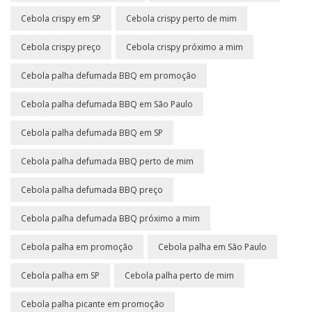
Cebola crispy em SP
Cebola crispy perto de mim
Cebola crispy preço
Cebola crispy próximo a mim
Cebola palha defumada BBQ em promoção
Cebola palha defumada BBQ em São Paulo
Cebola palha defumada BBQ em SP
Cebola palha defumada BBQ perto de mim
Cebola palha defumada BBQ preço
Cebola palha defumada BBQ próximo a mim
Cebola palha em promoção
Cebola palha em São Paulo
Cebola palha em SP
Cebola palha perto de mim
Cebola palha picante em promoção