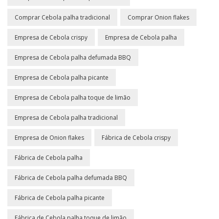
Comprar Cebola palha tradicional
Comprar Onion flakes
Empresa de Cebola crispy
Empresa de Cebola palha
Empresa de Cebola palha defumada BBQ
Empresa de Cebola palha picante
Empresa de Cebola palha toque de limão
Empresa de Cebola palha tradicional
Empresa de Onion flakes
Fábrica de Cebola crispy
Fábrica de Cebola palha
Fábrica de Cebola palha defumada BBQ
Fábrica de Cebola palha picante
Fábrica de Cebola palha toque de limão