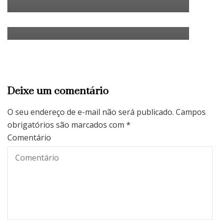
receitas natalinas com essa
especiária
Deixe um comentário
O seu endereço de e-mail não será publicado.
Campos
obrigatórios são marcados com
*
Comentário