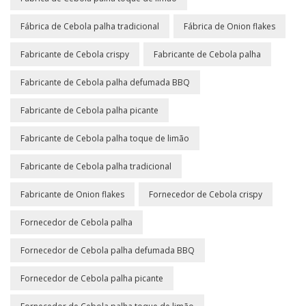
Fábrica de Cebola palha tradicional
Fábrica de Onion flakes
Fabricante de Cebola crispy
Fabricante de Cebola palha
Fabricante de Cebola palha defumada BBQ
Fabricante de Cebola palha picante
Fabricante de Cebola palha toque de limão
Fabricante de Cebola palha tradicional
Fabricante de Onion flakes
Fornecedor de Cebola crispy
Fornecedor de Cebola palha
Fornecedor de Cebola palha defumada BBQ
Fornecedor de Cebola palha picante