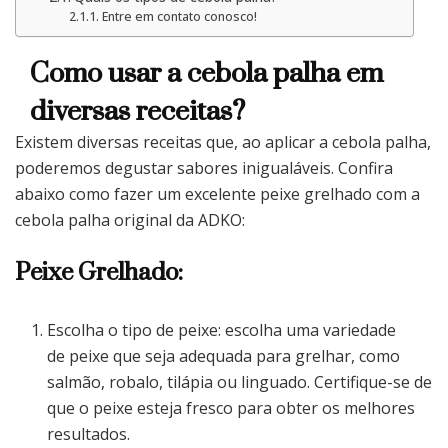
Entre em contato conosco!
Como usar a cebola palha em
diversas receitas?
Existem diversas receitas que, ao aplicar a cebola palha,
poderemos degustar sabores inigualáveis. Confira
abaixo como fazer um excelente peixe grelhado com a
cebola palha original da ADKO:
Peixe Grelhado:
Escolha o tipo de peixe: escolha uma variedade
de peixe que seja adequada para grelhar, como
salmão, robalo, tilápia ou linguado. Certifique-se de
que o peixe esteja fresco para obter os melhores
resultados.