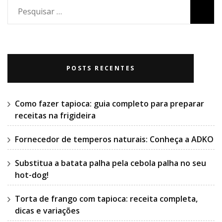
Pesquisar
por:
POSTS RECENTES
Como fazer tapioca: guia completo para preparar
receitas na frigideira
Fornecedor de temperos naturais: Conheça a ADKO
Substitua a batata palha pela cebola palha no seu
hot-dog!
Torta de frango com tapioca: receita completa,
dicas e variações