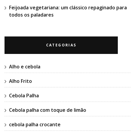
Feijoada vegetariana: um clássico repaginado para
todos os paladares
CATEGORIAS
Alho e cebola
Alho Frito
Cebola Palha
Cebola palha com toque de limão
cebola palha crocante