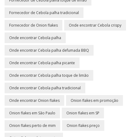
Fornecedor de Cebola palha toque de limão
Fornecedor de Cebola palha tradicional
Fornecedor de Onion flakes
Onde encontrar Cebola crispy
Onde encontrar Cebola palha
Onde encontrar Cebola palha defumada BBQ
Onde encontrar Cebola palha picante
Onde encontrar Cebola palha toque de limão
Onde encontrar Cebola palha tradicional
Onde encontrar Onion flakes
Onion flakes em promoção
Onion flakes em São Paulo
Onion flakes em SP
Onion flakes perto de mim
Onion flakes preço