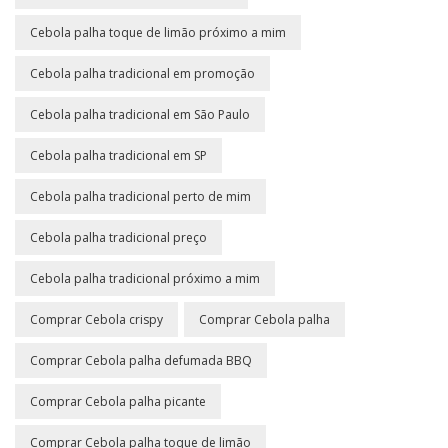
Cebola palha toque de limão próximo a mim
Cebola palha tradicional em promoção
Cebola palha tradicional em São Paulo
Cebola palha tradicional em SP
Cebola palha tradicional perto de mim
Cebola palha tradicional preço
Cebola palha tradicional próximo a mim
Comprar Cebola crispy
Comprar Cebola palha
Comprar Cebola palha defumada BBQ
Comprar Cebola palha picante
Comprar Cebola palha toque de limão