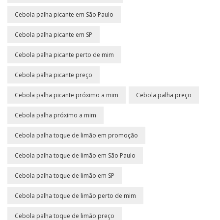
Cebola palha picante em São Paulo
Cebola palha picante em SP
Cebola palha picante perto de mim
Cebola palha picante preço
Cebola palha picante próximo a mim
Cebola palha preço
Cebola palha próximo a mim
Cebola palha toque de limão em promoção
Cebola palha toque de limão em São Paulo
Cebola palha toque de limão em SP
Cebola palha toque de limão perto de mim
Cebola palha toque de limão preço