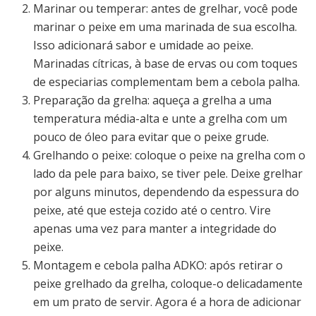
Marinar ou temperar: antes de grelhar, você pode
marinar o peixe em uma marinada de sua escolha.
Isso adicionará sabor e umidade ao peixe.
Marinadas cítricas, à base de ervas ou com toques
de especiarias complementam bem a cebola palha.
Preparação da grelha: aqueça a grelha a uma
temperatura média-alta e unte a grelha com um
pouco de óleo para evitar que o peixe grude.
Grelhando o peixe: coloque o peixe na grelha com o
lado da pele para baixo, se tiver pele. Deixe grelhar
por alguns minutos, dependendo da espessura do
peixe, até que esteja cozido até o centro. Vire
apenas uma vez para manter a integridade do
peixe.
Montagem e cebola palha ADKO: após retirar o
peixe grelhado da grelha, coloque-o delicadamente
em um prato de servir. Agora é a hora de adicionar