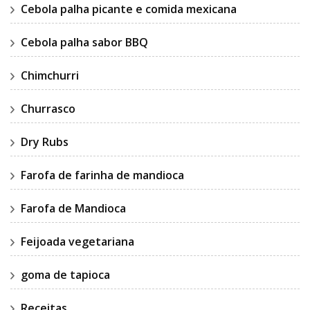
Cebola palha picante e comida mexicana
Cebola palha sabor BBQ
Chimchurri
Churrasco
Dry Rubs
Farofa de farinha de mandioca
Farofa de Mandioca
Feijoada vegetariana
goma de tapioca
Receitas