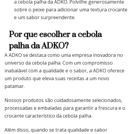
a cebola palha da ADKO. Polvilhe generosamente
sobre o peixe para adicionar uma textura crocante
e um sabor surpreendente.
Por que escolher a cebola
palha da ADKO?
A ADKO se destaca como uma empresa inovadora no
universo da cebola palha. Com um compromisso
inabalável com a qualidade e o sabor, a ADKO oferece
um produto que eleva suas receitas a um novo
patamar.
Nossos produtos são cuidadosamente selecionados,
processadas e embaladas para garantir a frescura e o
crocante característico da cebola palha.
Além disso, quando se trata qualidade e sabor