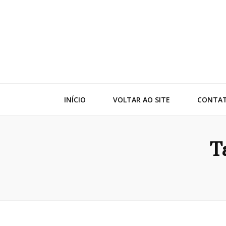
Adko
Blog
INÍCIO
VOLTAR AO SITE
CONTA
T