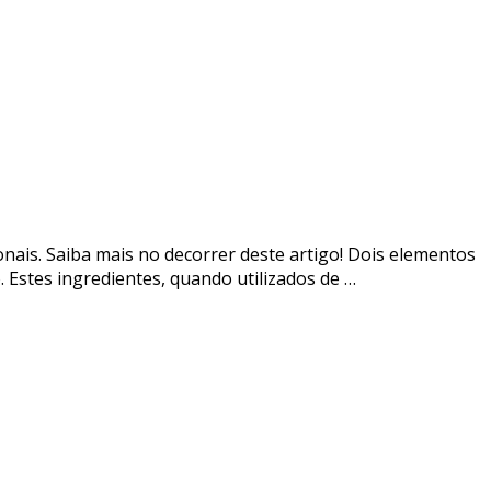
onais. Saiba mais no decorrer deste artigo! Dois elementos
. Estes ingredientes, quando utilizados de …