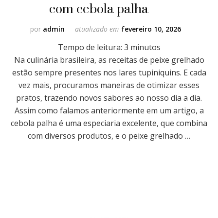
com cebola palha
por
admin
atualizado em
fevereiro 10, 2026
Tempo de leitura:
3
minutos
Na culinária brasileira, as receitas de peixe grelhado
estão sempre presentes nos lares tupiniquins. E cada
vez mais, procuramos maneiras de otimizar esses
pratos, trazendo novos sabores ao nosso dia a dia.
Assim como falamos anteriormente em um artigo, a
cebola palha é uma especiaria excelente, que combina
com diversos produtos, e o peixe grelhado …