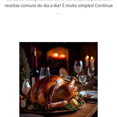
receitas comuns do dia a dia? É muito simples! Continue
…