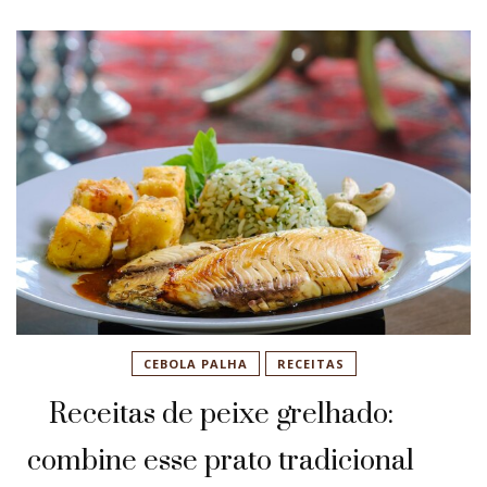
CEBOLA PALHA
RECEITAS
Receitas de peixe grelhado:
combine esse prato tradicional