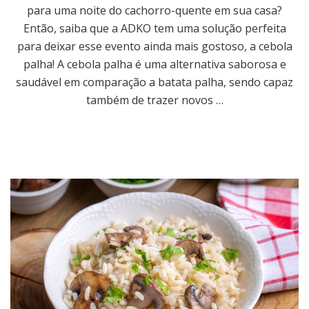
para uma noite do cachorro-quente em sua casa?
Então, saiba que a ADKO tem uma solução perfeita
para deixar esse evento ainda mais gostoso, a cebola
palha! A cebola palha é uma alternativa saborosa e
saudável em comparação a batata palha, sendo capaz
também de trazer novos …