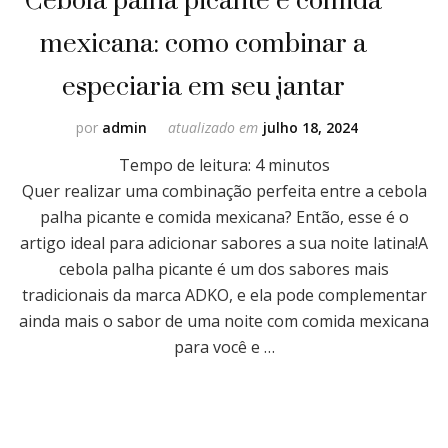
mexicana: como combinar a
especiaria em seu jantar
por
admin
atualizado em
julho 18, 2024
Tempo de leitura:
4
minutos
Quer realizar uma combinação perfeita entre a cebola
palha picante e comida mexicana? Então, esse é o
artigo ideal para adicionar sabores a sua noite latina!A
cebola palha picante é um dos sabores mais
tradicionais da marca ADKO, e ela pode complementar
ainda mais o sabor de uma noite com comida mexicana
para você e …