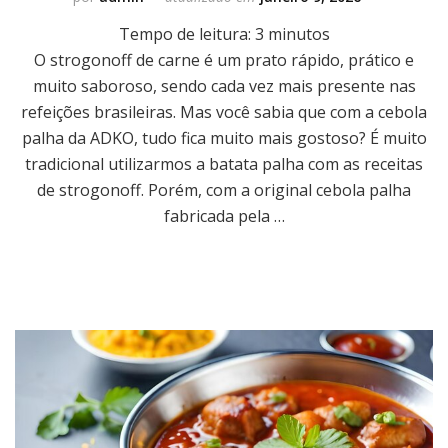
Tempo de leitura:
3
minutos
O strogonoff de carne é um prato rápido, prático e
muito saboroso, sendo cada vez mais presente nas
refeições brasileiras. Mas você sabia que com a cebola
palha da ADKO, tudo fica muito mais gostoso? É muito
tradicional utilizarmos a batata palha com as receitas
de strogonoff. Porém, com a original cebola palha
fabricada pela …