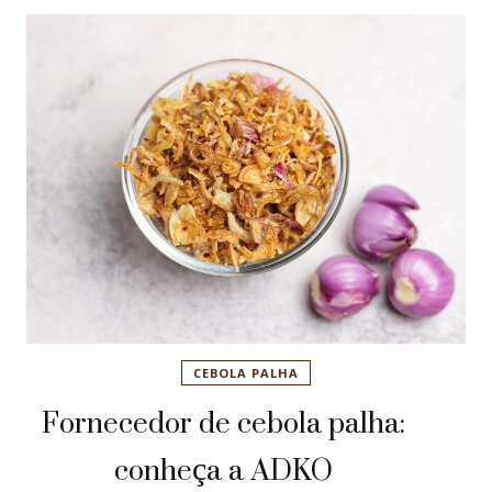
CEBOLA PALHA
Fornecedor de cebola palha:
conheça a ADKO