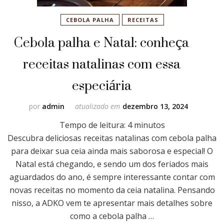
CEBOLA PALHA
RECEITAS
Cebola palha e Natal: conheça
receitas natalinas com essa
especiária
por
admin
atualizado em
dezembro 13, 2024
Tempo de leitura:
4
minutos
Descubra deliciosas receitas natalinas com cebola palha
para deixar sua ceia ainda mais saborosa e especial! O
Natal está chegando, e sendo um dos feriados mais
aguardados do ano, é sempre interessante contar com
novas receitas no momento da ceia natalina. Pensando
nisso, a ADKO vem te apresentar mais detalhes sobre
como a cebola palha …