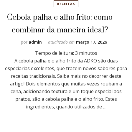
RECEITAS
Cebola palha e alho frito: como
combinar da maneira ideal?
por
admin
atualizado em
março 17, 2026
Tempo de leitura:
3
minutos
A cebola palha e o alho frito da ADKO são duas
especiarias excelentes, que trazem novos sabores para
receitas tradicionais. Saiba mais no decorrer deste
artigo! Dois elementos que muitas vezes roubam a
cena, adicionando textura e um toque especial aos
pratos, são a cebola palha e o alho frito. Estes
ingredientes, quando utilizados de …