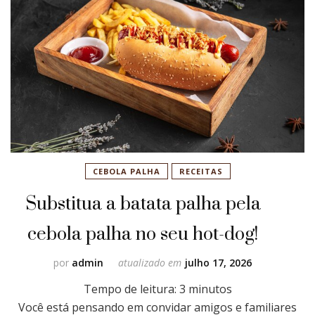
CEBOLA PALHA
RECEITAS
Substitua a batata palha pela
cebola palha no seu hot-dog!
por
admin
atualizado em
julho 17, 2026
Tempo de leitura:
3
minutos
Você está pensando em convidar amigos e familiares