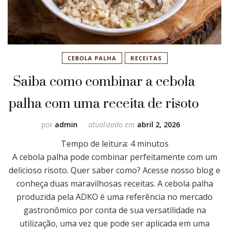
CEBOLA PALHA
RECEITAS
Saiba como combinar a cebola
palha com uma receita de risoto
por
admin
atualizado em
abril 2, 2026
Tempo de leitura:
4
minutos
A cebola palha pode combinar perfeitamente com um
delicioso risoto. Quer saber como? Acesse nosso blog e
conheça duas maravilhosas receitas. A cebola palha
produzida pela ADKO é uma referência no mercado
gastronômico por conta de sua versatilidade na
utilização, uma vez que pode ser aplicada em uma