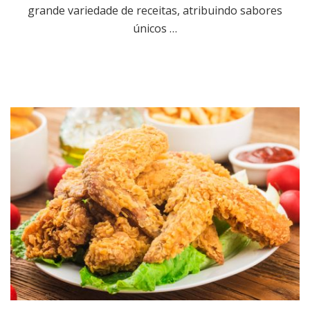
grande variedade de receitas, atribuindo sabores
únicos …