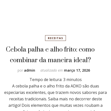
RECEITAS
Cebola palha e alho frito: como
combinar da maneira ideal?
por
admin
atualizado em
março 17, 2026
Tempo de leitura:
3
minutos
A cebola palha e o alho frito da ADKO são duas
especiarias excelentes, que trazem novos sabores para
receitas tradicionais. Saiba mais no decorrer deste
artigo! Dois elementos que muitas vezes roubam a