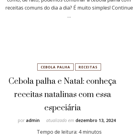
receitas comuns do dia a dia? É muito simples! Continue
…
CEBOLA PALHA
RECEITAS
Cebola palha e Natal: conheça
receitas natalinas com essa
especiária
por
admin
atualizado em
dezembro 13, 2024
Tempo de leitura:
4
minutos