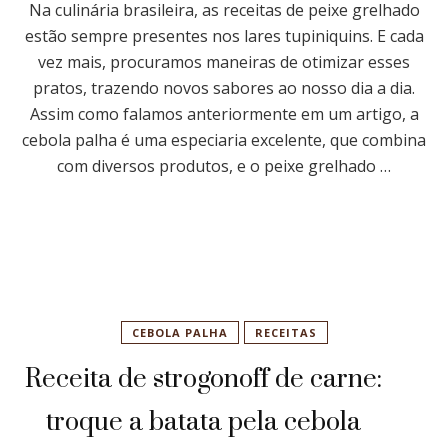
Na culinária brasileira, as receitas de peixe grelhado
estão sempre presentes nos lares tupiniquins. E cada
vez mais, procuramos maneiras de otimizar esses
pratos, trazendo novos sabores ao nosso dia a dia.
Assim como falamos anteriormente em um artigo, a
cebola palha é uma especiaria excelente, que combina
com diversos produtos, e o peixe grelhado …
CEBOLA PALHA
RECEITAS
Receita de strogonoff de carne:
troque a batata pela cebola