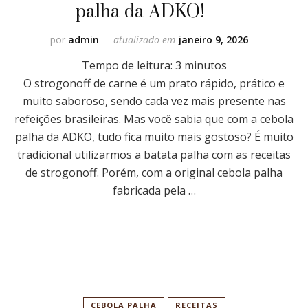
palha da ADKO!
por
admin
atualizado em
janeiro 9, 2026
Tempo de leitura:
3
minutos
O strogonoff de carne é um prato rápido, prático e
muito saboroso, sendo cada vez mais presente nas
refeições brasileiras. Mas você sabia que com a cebola
palha da ADKO, tudo fica muito mais gostoso? É muito
tradicional utilizarmos a batata palha com as receitas
de strogonoff. Porém, com a original cebola palha
fabricada pela …
CEBOLA PALHA
RECEITAS