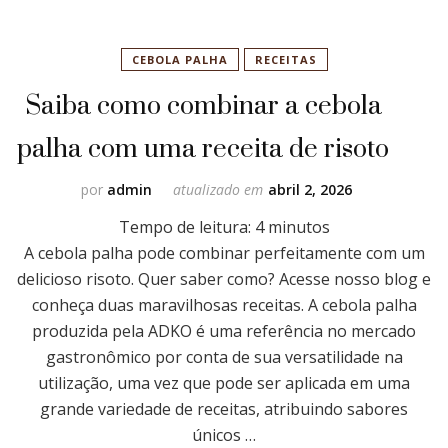
CEBOLA PALHA
RECEITAS
Saiba como combinar a cebola
palha com uma receita de risoto
por
admin
atualizado em
abril 2, 2026
Tempo de leitura:
4
minutos
A cebola palha pode combinar perfeitamente com um
delicioso risoto. Quer saber como? Acesse nosso blog e
conheça duas maravilhosas receitas. A cebola palha
produzida pela ADKO é uma referência no mercado
gastronômico por conta de sua versatilidade na
utilização, uma vez que pode ser aplicada em uma
grande variedade de receitas, atribuindo sabores
únicos …