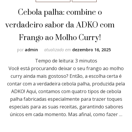
Cebola palha: combine o
verdadeiro sabor da ADKO com
Frango ao Molho Curry!
por
admin
atualizado em
dezembro 16, 2025
Tempo de leitura:
3
minutos
Você está procurando deixar o seu frango ao molho
curry ainda mais gostoso? Então, a escolha certa é
contar com a verdadeira cebola palha, produzida pela
ADKO! Aqui, contamos com quatro tipos de cebola
palha fabricadas especialmente para trazer toques
especiais para as suas receitas, garantindo sabores
únicos em cada momento. Mas afinal, como fazer …