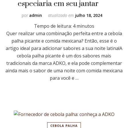
especiaria em seu jantar
por
admin
atualizado em
julho 18, 2024
Tempo de leitura:
4
minutos
Quer realizar uma combinação perfeita entre a cebola
palha picante e comida mexicana? Então, esse é o
artigo ideal para adicionar sabores a sua noite latina!A
cebola palha picante é um dos sabores mais
tradicionais da marca ADKO, e ela pode complementar
ainda mais o sabor de uma noite com comida mexicana
para você e …
CEBOLA PALHA