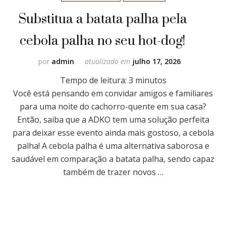
Substitua a batata palha pela
cebola palha no seu hot-dog!
por
admin
atualizado em
julho 17, 2026
Tempo de leitura:
3
minutos
Você está pensando em convidar amigos e familiares
para uma noite do cachorro-quente em sua casa?
Então, saiba que a ADKO tem uma solução perfeita
para deixar esse evento ainda mais gostoso, a cebola
palha! A cebola palha é uma alternativa saborosa e
saudável em comparação a batata palha, sendo capaz
também de trazer novos …