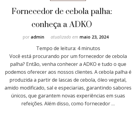
Fornecedor de cebola palha:
conheça a ADKO
por
admin
atualizado em
maio 23, 2024
Tempo de leitura:
4
minutos
Você está procurando por um fornecedor de cebola
palha? Então, venha conhecer a ADKO e tudo o que
podemos oferecer aos nossos clientes. A cebola palha é
produzida a partir de lascas de cebola, óleo vegetal,
amido modificado, sal e especiarias, garantindo sabores
únicos, que garantem novas experiências em suas
refeições. Além disso, como fornecedor …