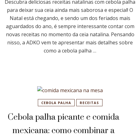
Descubra deliciosas receitas natalinas com cebola palha
para deixar sua ceia ainda mais saborosa e especial! O
Natal está chegando, e sendo um dos feriados mais
aguardados do ano, é sempre interessante contar com
novas receitas no momento da ceia natalina. Pensando
nisso, a ADKO vem te apresentar mais detalhes sobre
como a cebola palha …
CEBOLA PALHA
RECEITAS
Cebola palha picante e comida
mexicana: como combinar a