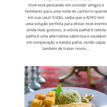
Você está pensando em convidar amigos e
familiares para uma noite do cachorro-quent
em sua casa? Então, saiba que a ADKO tem
uma solução perfeita para deixar esse evento
ainda mais gostoso, a cebola palha! A cebola
palha é uma alternativa saborosa e saudável
em comparação a batata palha, sendo capaz
também de trazer novos …