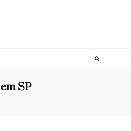
o em SP