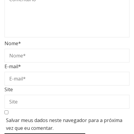
Nome
*
E-mail
*
Site
Salvar meus dados neste navegador para a próxima
vez que eu comentar.