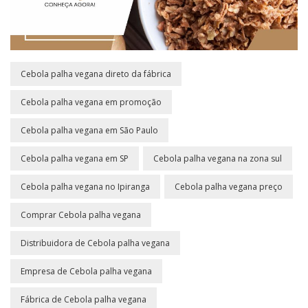
Cebola palha vegana direto da fábrica
Cebola palha vegana em promoção
Cebola palha vegana em São Paulo
Cebola palha vegana em SP
Cebola palha vegana na zona sul
Cebola palha vegana no Ipiranga
Cebola palha vegana preço
Comprar Cebola palha vegana
Distribuidora de Cebola palha vegana
Empresa de Cebola palha vegana
Fábrica de Cebola palha vegana