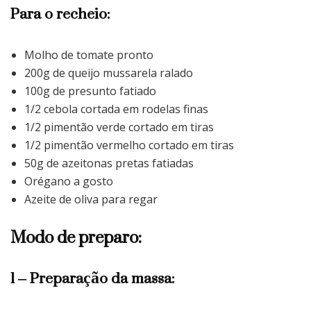
Para o recheio:
Molho de tomate pronto
200g de queijo mussarela ralado
100g de presunto fatiado
1/2 cebola cortada em rodelas finas
1/2 pimentão verde cortado em tiras
1/2 pimentão vermelho cortado em tiras
50g de azeitonas pretas fatiadas
Orégano a gosto
Azeite de oliva para regar
Modo de preparo:
1 – Preparação da massa: