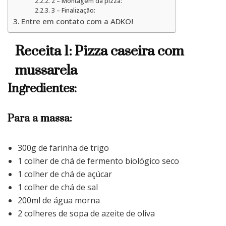
2 – Montagem da pizza:
3 – Finalização:
Entre em contato com a ADKO!
Receita 1: Pizza caseira com
mussarela
Ingredientes:
Para a massa:
300g de farinha de trigo
1 colher de chá de fermento biológico seco
1 colher de chá de açúcar
1 colher de chá de sal
200ml de água morna
2 colheres de sopa de azeite de oliva