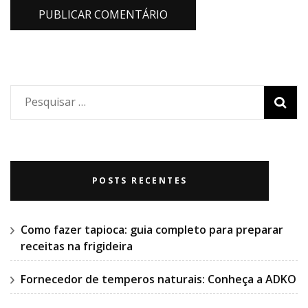
Pesquisar
por:
POSTS RECENTES
Como fazer tapioca: guia completo para preparar
receitas na frigideira
Fornecedor de temperos naturais: Conheça a ADKO