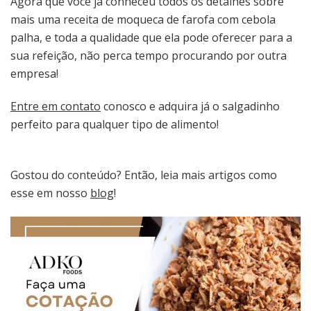
Agora que você já conheceu todos os detalhes sobre
mais uma receita de moqueca de farofa com cebola
palha, e toda a qualidade que ela pode oferecer para a
sua refeição, não perca tempo procurando por outra
empresa!
Entre em contato
conosco e adquira já o salgadinho
perfeito para qualquer tipo de alimento!
Gostou do conteúdo? Então, leia mais artigos como
esse em nosso
blog
!