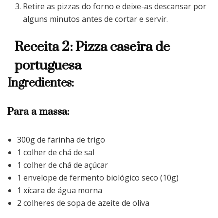
Retire as pizzas do forno e deixe-as descansar por
alguns minutos antes de cortar e servir.
Receita 2: Pizza caseira de
portuguesa
Ingredientes:
Para a massa:
300g de farinha de trigo
1 colher de chá de sal
1 colher de chá de açúcar
1 envelope de fermento biológico seco (10g)
1 xícara de água morna
2 colheres de sopa de azeite de oliva