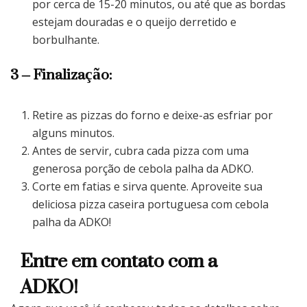
por cerca de 15-20 minutos, ou até que as bordas
estejam douradas e o queijo derretido e
borbulhante.
3 – Finalização:
Retire as pizzas do forno e deixe-as esfriar por
alguns minutos.
Antes de servir, cubra cada pizza com uma
generosa porção de cebola palha da ADKO.
Corte em fatias e sirva quente. Aproveite sua
deliciosa pizza caseira portuguesa com cebola
palha da ADKO!
Entre em contato com a
ADKO!