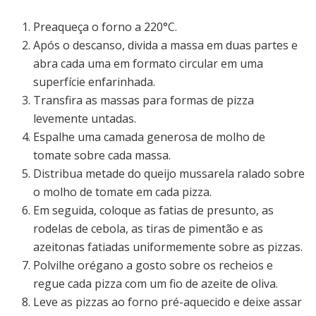
Preaqueça o forno a 220°C.
Após o descanso, divida a massa em duas partes e
abra cada uma em formato circular em uma
superfície enfarinhada.
Transfira as massas para formas de pizza
levemente untadas.
Espalhe uma camada generosa de molho de
tomate sobre cada massa.
Distribua metade do queijo mussarela ralado sobre
o molho de tomate em cada pizza.
Em seguida, coloque as fatias de presunto, as
rodelas de cebola, as tiras de pimentão e as
azeitonas fatiadas uniformemente sobre as pizzas.
Polvilhe orégano a gosto sobre os recheios e
regue cada pizza com um fio de azeite de oliva.
Leve as pizzas ao forno pré-aquecido e deixe assar