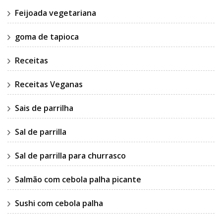
Feijoada vegetariana
goma de tapioca
Receitas
Receitas Veganas
Sais de parrilha
Sal de parrilla
Sal de parrilla para churrasco
Salmão com cebola palha picante
Sushi com cebola palha