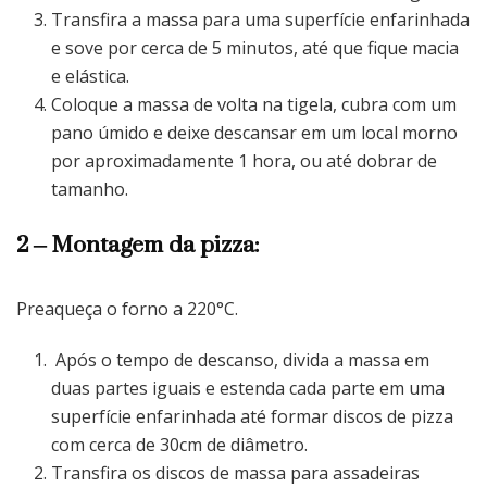
Transfira a massa para uma superfície enfarinhada
e sove por cerca de 5 minutos, até que fique macia
e elástica.
Coloque a massa de volta na tigela, cubra com um
pano úmido e deixe descansar em um local morno
por aproximadamente 1 hora, ou até dobrar de
tamanho.
2 – Montagem da pizza:
Preaqueça o forno a 220°C.
Após o tempo de descanso, divida a massa em
duas partes iguais e estenda cada parte em uma
superfície enfarinhada até formar discos de pizza
com cerca de 30cm de diâmetro.
Transfira os discos de massa para assadeiras