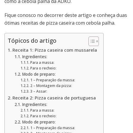
como a cebola palha da ADKO.
Fique conosco no decorrer deste artigo e conheça duas
ótimas receitas de pizza caseira com cebola palha.
Tópicos do artigo
Receita 1: Pizza caseira com mussarela
Ingredientes:
Para a massa:
Para o recheio:
Modo de preparo:
1 – Preparação da massa:
2 – Montagem da pizza:
3 – Assar:
Receita 2: Pizza caseira de portuguesa
Ingredientes:
Para a massa:
Para o recheio:
Modo de preparo:
1 – Preparação da massa: