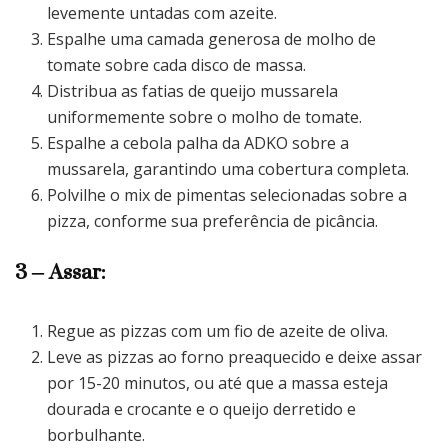
levemente untadas com azeite.
Espalhe uma camada generosa de molho de
tomate sobre cada disco de massa.
Distribua as fatias de queijo mussarela
uniformemente sobre o molho de tomate.
Espalhe a cebola palha da ADKO sobre a
mussarela, garantindo uma cobertura completa.
Polvilhe o mix de pimentas selecionadas sobre a
pizza, conforme sua preferência de picância.
3 – Assar:
Regue as pizzas com um fio de azeite de oliva.
Leve as pizzas ao forno preaquecido e deixe assar
por 15-20 minutos, ou até que a massa esteja
dourada e crocante e o queijo derretido e
borbulhante.