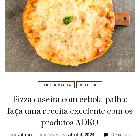
CEBOLA PALHA
RECEITAS
Pizza caseira com cebola palha:
faça uma receita excelente com os
produtos ADKO
por
admin
atualizado em
abril 4, 2024
Deixe um