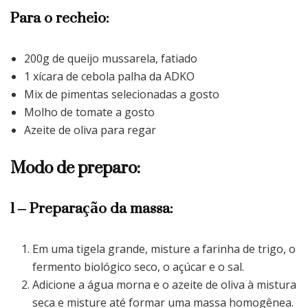
Para o recheio:
200g de queijo mussarela, fatiado
1 xícara de cebola palha da ADKO
Mix de pimentas selecionadas a gosto
Molho de tomate a gosto
Azeite de oliva para regar
Modo de preparo:
1 – Preparação da massa:
Em uma tigela grande, misture a farinha de trigo, o
fermento biológico seco, o açúcar e o sal.
Adicione a água morna e o azeite de oliva à mistura
seca e misture até formar uma massa homogênea.