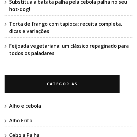
Substitua a batata palha pela cebola palha no seu
hot-dog!
Torta de frango com tapioca: receita completa,
dicas e variações
Feijoada vegetariana: um clássico repaginado para
todos os paladares
CATEGORIAS
Alho e cebola
Alho Frito
Cebola Palha