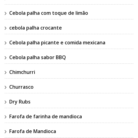
Cebola palha com toque de limão
cebola palha crocante
Cebola palha picante e comida mexicana
Cebola palha sabor BBQ
Chimchurri
Churrasco
Dry Rubs
Farofa de farinha de mandioca
Farofa de Mandioca