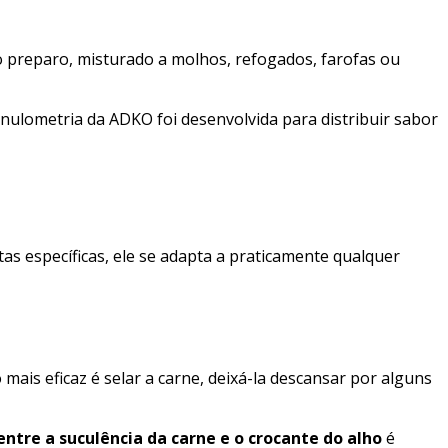
o preparo, misturado a molhos, refogados, farofas ou
ranulometria da ADKO foi desenvolvida para distribuir sabor
as específicas, ele se adapta a praticamente qualquer
 mais eficaz é selar a carne, deixá-la descansar por alguns
entre a suculência da carne e o crocante do alho
é