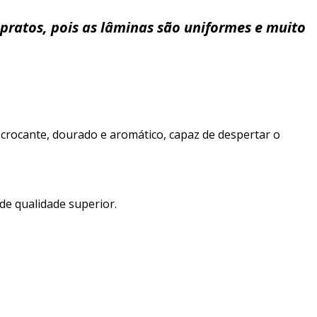
pratos, pois as lâminas são uniformes e muito
crocante, dourado e aromático, capaz de despertar o
e qualidade superior.