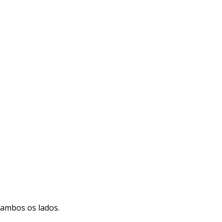
 ambos os lados.