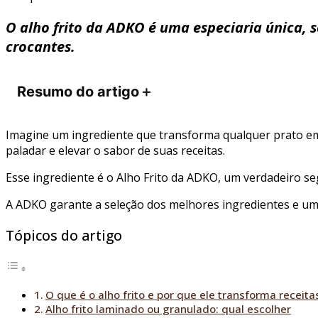
O alho frito da ADKO é uma especiaria única, 
crocantes.
Resumo do artigo
＋
Imagine um ingrediente que transforma qualquer prato em 
paladar e elevar o sabor de suas receitas.
Esse ingrediente é o Alho Frito da ADKO, um verdadeiro s
A ADKO garante a seleção dos melhores ingredientes e um
Tópicos do artigo
O que é o alho frito e por que ele transforma receita
Alho frito laminado ou granulado: qual escolher