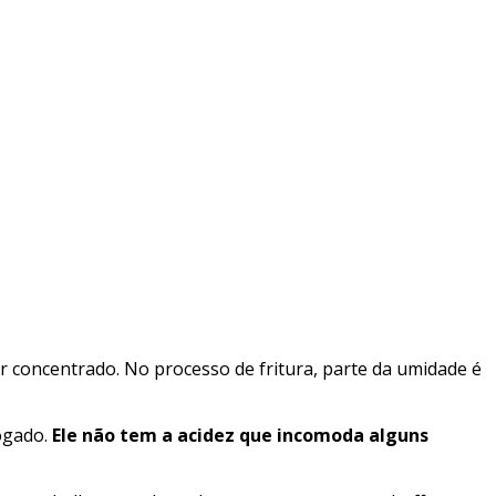
or concentrado. No processo de fritura, parte da umidade é
ogado.
Ele não tem a acidez que incomoda alguns