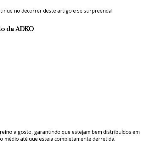
tinue no decorrer deste artigo e se surpreenda!
ito da ADKO
-reino a gosto, garantindo que estejam bem distribuídos em
o médio até que esteja completamente derretida.