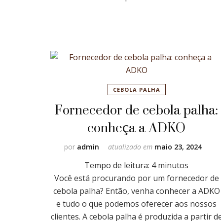
CEBOLA PALHA
Fornecedor de cebola palha:
conheça a ADKO
por
admin
atualizado em
maio 23, 2024
Tempo de leitura:
4
minutos
Você está procurando por um fornecedor de
cebola palha? Então, venha conhecer a ADKO
e tudo o que podemos oferecer aos nossos
clientes. A cebola palha é produzida a partir d