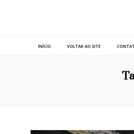
Adko
Blog
INÍCIO
VOLTAR AO SITE
CONTA
Ta