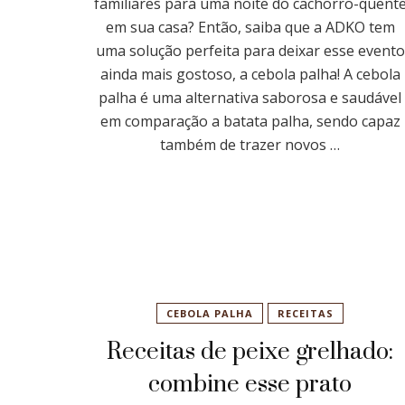
familiares para uma noite do cachorro-quent
em sua casa? Então, saiba que a ADKO tem
uma solução perfeita para deixar esse evento
ainda mais gostoso, a cebola palha! A cebola
palha é uma alternativa saborosa e saudável
em comparação a batata palha, sendo capaz
também de trazer novos …
CEBOLA PALHA
RECEITAS
Receitas de peixe grelhado:
combine esse prato