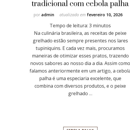
tradicional com cebola palha
por
admin
atualizado em
fevereiro 10, 2026
Tempo de leitura:
3
minutos
Na culinária brasileira, as receitas de peixe
grelhado estão sempre presentes nos lares
tupiniquins. E cada vez mais, procuramos
maneiras de otimizar esses pratos, trazendo
novos sabores ao nosso dia a dia. Assim com
falamos anteriormente em um artigo, a cebol
palha é uma especiaria excelente, que
combina com diversos produtos, e o peixe
grelhado …