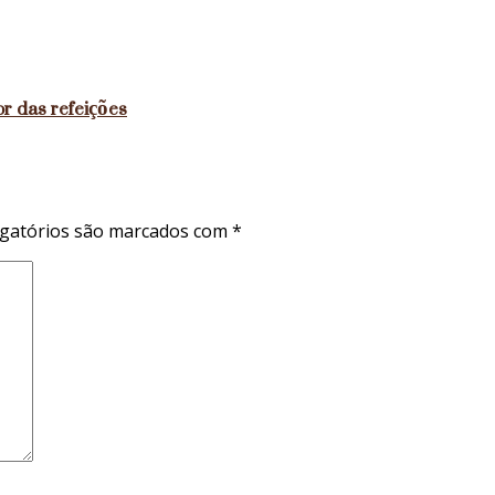
r das refeições
gatórios são marcados com
*