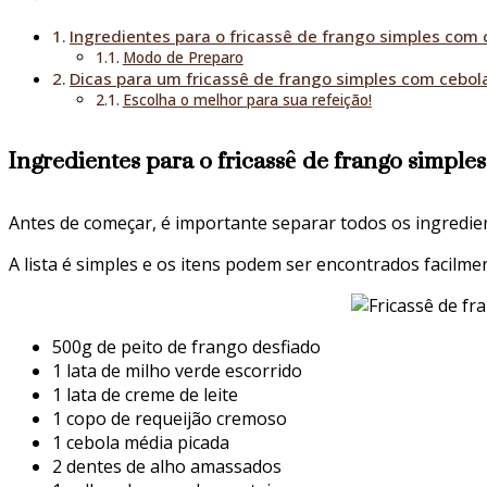
Ingredientes para o fricassê de frango simples com 
Modo de Preparo
Dicas para um fricassê de frango simples com cebol
Escolha o melhor para sua refeição!
Ingredientes para o fricassê de frango simple
Antes de começar, é importante separar todos os ingredie
A lista é simples e os itens podem ser encontrados facil
500g de peito de frango desfiado
1 lata de milho verde escorrido
1 lata de creme de leite
1 copo de requeijão cremoso
1 cebola média picada
2 dentes de alho amassados