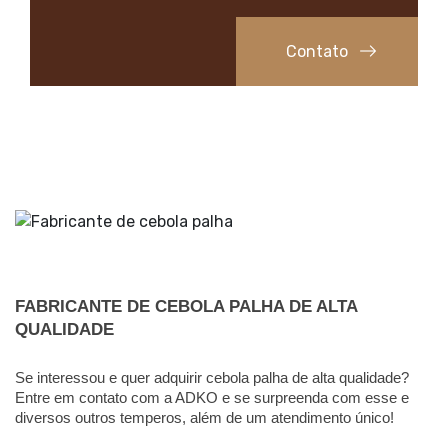
Contato
FABRICANTE DE CEBOLA PALHA DE ALTA 
QUALIDADE
Se interessou e quer adquirir cebola palha de alta qualidade? 
Entre em contato com a ADKO e se surpreenda com esse e 
diversos outros temperos, além de um atendimento único! 