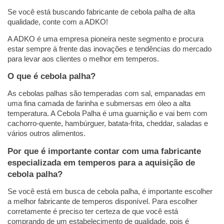
Se você está buscando fabricante de cebola palha de alta 
qualidade, conte com a ADKO! 
A ADKO é uma empresa pioneira neste segmento e procura 
estar sempre à frente das inovações e tendências do mercado 
para levar aos clientes o melhor em temperos. 
O que é cebola palha?
As cebolas palhas são temperadas com sal, empanadas em 
uma fina camada de farinha e submersas em óleo a alta 
temperatura. A Cebola Palha é uma guarnição e vai bem com 
cachorro-quente, hambúrguer, batata-frita, cheddar, saladas e 
vários outros alimentos.
Por que é importante contar com uma fabricante 
especializada em temperos para a aquisição de 
cebola palha?
Se você está em busca de cebola palha, é importante escolher 
a melhor fabricante de temperos disponível. Para escolher 
corretamente é preciso ter certeza de que você está 
comprando de um estabelecimento de qualidade, pois é 