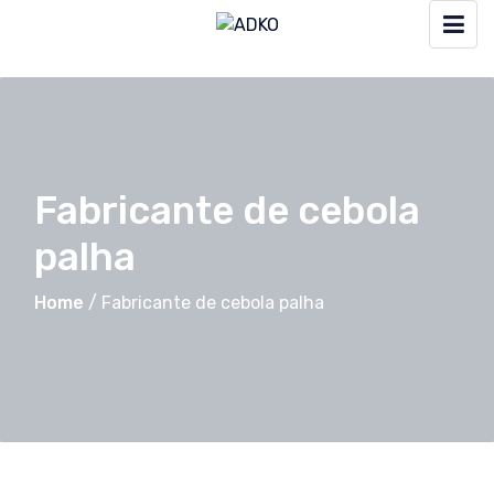
Fabricante de cebola
palha
Home
/
Fabricante de cebola palha