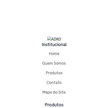
Institucional
Home
Quem Somos
Produtos
Contato
Mapa do Site
Produtos