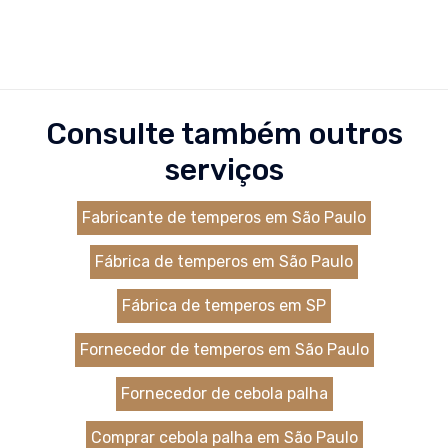
Consulte também outros
serviços
Fabricante de temperos em São Paulo
Fábrica de temperos em São Paulo
Fábrica de temperos em SP
Fornecedor de temperos em São Paulo
Fornecedor de cebola palha
Comprar cebola palha em São Paulo