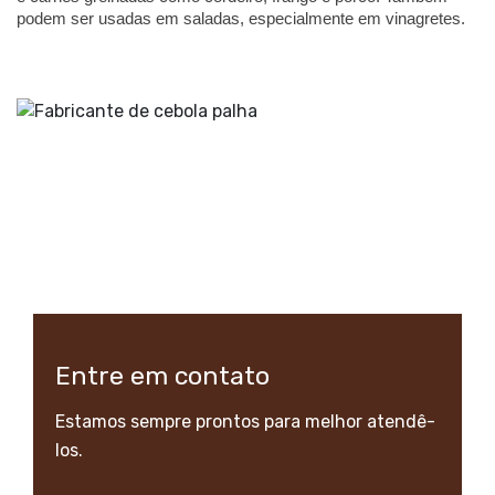
podem ser usadas em saladas, especialmente em vinagretes.  
Entre em contato
Estamos sempre prontos para melhor atendê-
los.