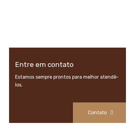
Entre em contato
Estamos sempre prontos para melhor atendê-
los.
Contato