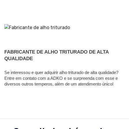
FABRICANTE DE ALHO TRITURADO DE ALTA 
QUALIDADE
Se interessou e quer adquirir alho triturado de alta qualidade? 
Entre em contato com a ADKO e se surpreenda com esse e 
diversos outros temperos, além de um atendimento único! 