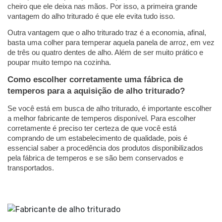
cheiro que ele deixa nas mãos. Por isso, a primeira grande 
vantagem do alho triturado é que ele evita tudo isso. 
Outra vantagem que o alho triturado traz é a economia, afinal, 
basta uma colher para temperar aquela panela de arroz, em vez 
de três ou quatro dentes de alho. Além de ser muito prático e 
poupar muito tempo na cozinha. 
Como escolher corretamente uma fábrica de 
temperos para a aquisição de alho triturado?
Se você está em busca de alho triturado, é importante escolher 
a melhor fabricante de temperos disponível. Para escolher 
corretamente é preciso ter certeza de que você está 
comprando de um estabelecimento de qualidade, pois é 
essencial saber a procedência dos produtos disponibilizados 
pela fábrica de temperos e se são bem conservados e 
transportados. 