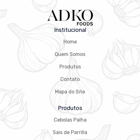
Institucional
Home
Quem Somos
Produtos
Contato
Mapa do Site
Produtos
Cebolas Palha
Sais de Parrilla