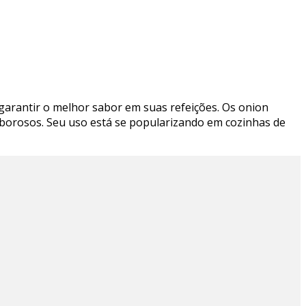
garantir o melhor sabor em suas refeições. Os onion
saborosos. Seu uso está se popularizando em cozinhas de