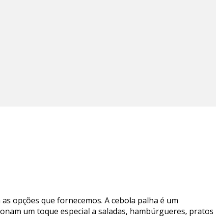
a as opções que fornecemos. A cebola palha é um
dicionam um toque especial a saladas, hambúrgueres, pratos