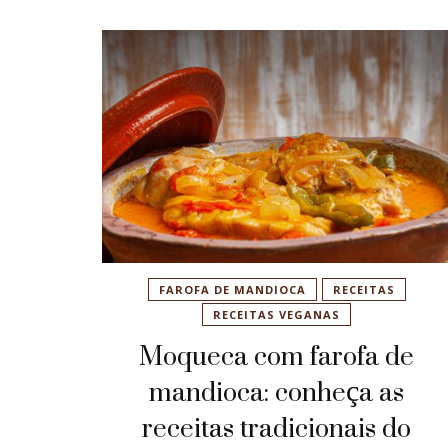
FAROFA DE MANDIOCA
RECEITAS
RECEITAS VEGANAS
Moqueca com farofa de
mandioca: conheça as
receitas tradicionais do