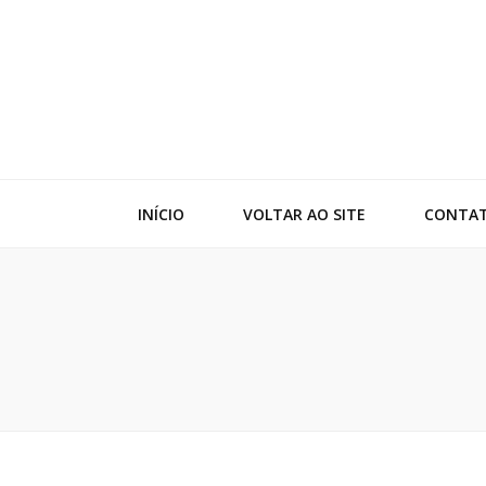
Adko
Blog
INÍCIO
VOLTAR AO SITE
CONTA