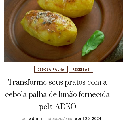
CEBOLA PALHA
RECEITAS
Transforme seus pratos com a
cebola palha de limão fornecida
pela ADKO
por
admin
atualizado em
abril 25, 2024