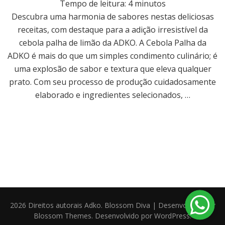
Tempo de leitura:
4
minutos
Descubra uma harmonia de sabores nestas deliciosas
receitas, com destaque para a adição irresistível da
cebola palha de limão da ADKO. A Cebola Palha da
ADKO é mais do que um simples condimento culinário; é
uma explosão de sabor e textura que eleva qualquer
prato. Com seu processo de produção cuidadosamente
elaborado e ingredientes selecionados, …
2026 Direitos autorais
Adko
.
Blossom Diva | Desenvolvido por
Blossom Themes
. Desenvolvido por
WordPress
.