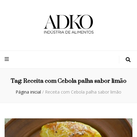
Adko
Blog
Tag:
Receita com Cebola palha sabor limão
Página inicial
/
Receita com Cebola palha sabor limão