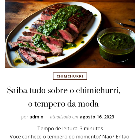
CHIMCHURRI
Saiba tudo sobre o chimichurri,
o tempero da moda
por
admin
atualizado em
agosto 16, 2023
Tempo de leitura:
3
minutos
Você conhece o tempero do momento? Não? Então,