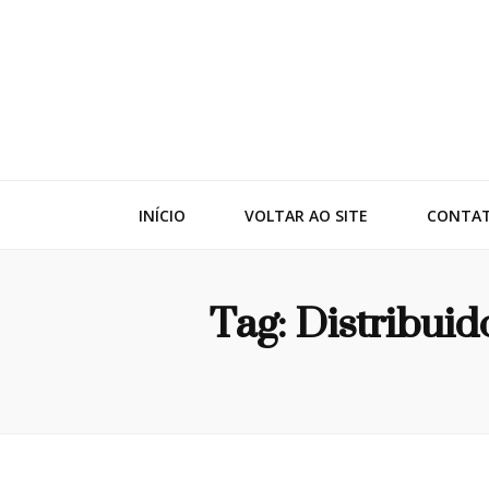
Adko
Blog
INÍCIO
VOLTAR AO SITE
CONTA
Tag:
Distribuid