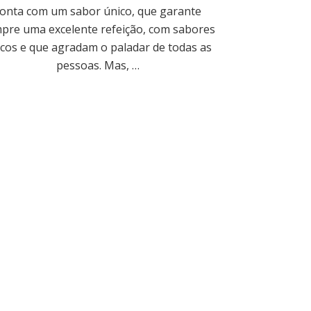
conta com um sabor único, que garante
pre uma excelente refeição, com sabores
cos e que agradam o paladar de todas as
pessoas. Mas, …