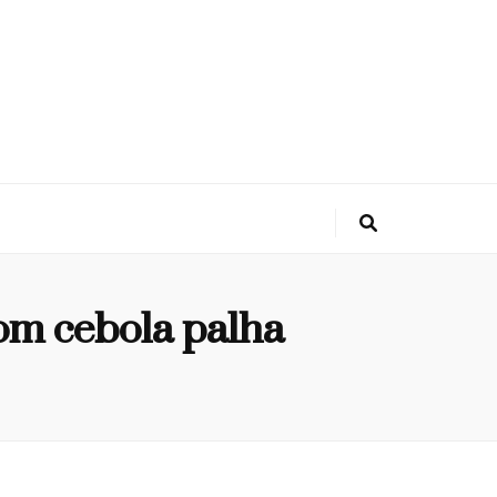
om cebola palha