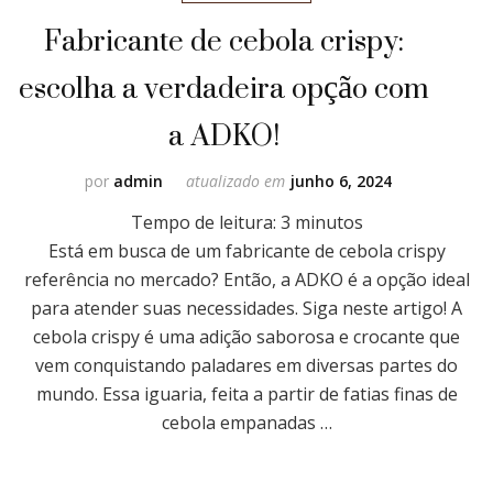
Fabricante de cebola crispy:
escolha a verdadeira opção com
a ADKO!
por
admin
atualizado em
junho 6, 2024
Tempo de leitura:
3
minutos
Está em busca de um fabricante de cebola crispy
referência no mercado? Então, a ADKO é a opção ideal
para atender suas necessidades. Siga neste artigo! A
cebola crispy é uma adição saborosa e crocante que
vem conquistando paladares em diversas partes do
mundo. Essa iguaria, feita a partir de fatias finas de
cebola empanadas …