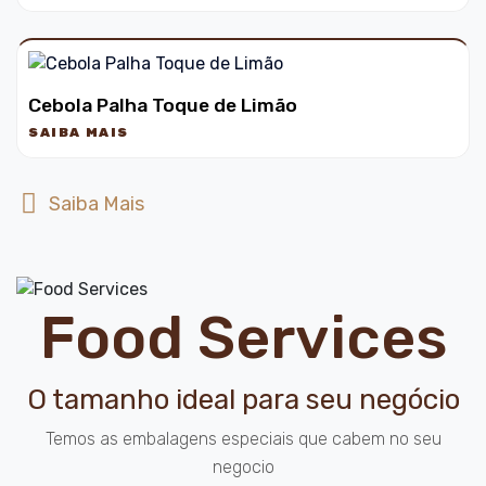
Cebola Palha Toque de Limão
SAIBA MAIS
Saiba Mais
Food Services
O tamanho ideal para seu negócio
Temos as embalagens especiais que cabem no seu
negocio