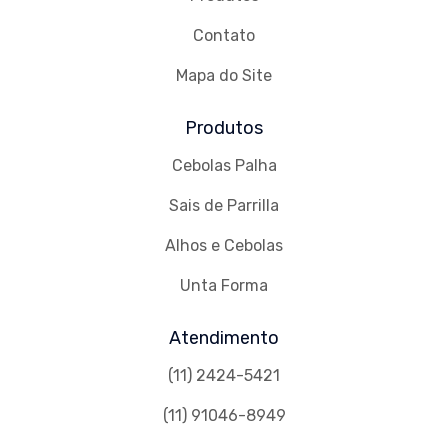
Contato
Mapa do Site
Produtos
Cebolas Palha
Sais de Parrilla
Alhos e Cebolas
Unta Forma
Atendimento
(11) 2424-5421
(11) 91046-8949