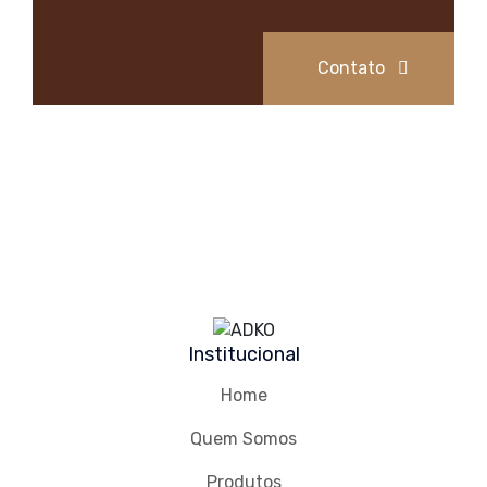
Contato
Institucional
Home
Quem Somos
Produtos