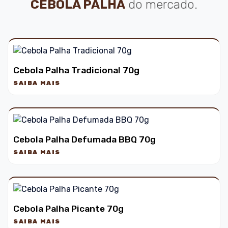
CEBOLA PALHA
do mercado.
Cebola Palha Tradicional 70g
SAIBA MAIS
Cebola Palha Defumada BBQ 70g
SAIBA MAIS
Cebola Palha Picante 70g
SAIBA MAIS