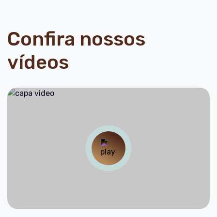
Confira nossos
vídeos