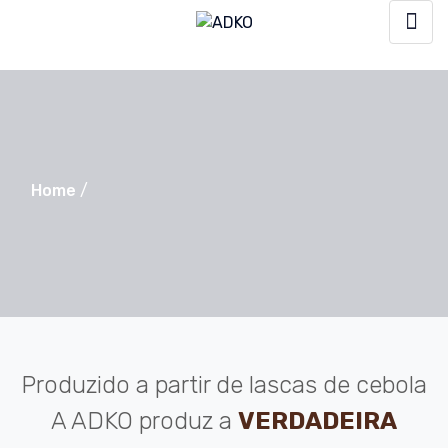
Home
/
Produzido a partir de lascas de cebola
A ADKO produz a
VERDADEIRA