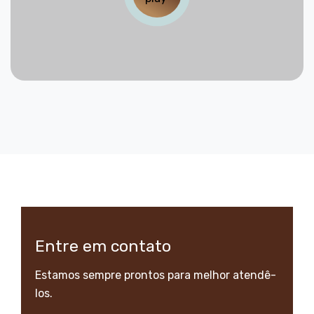
Entre em contato
Estamos sempre prontos para melhor atendê-
los.